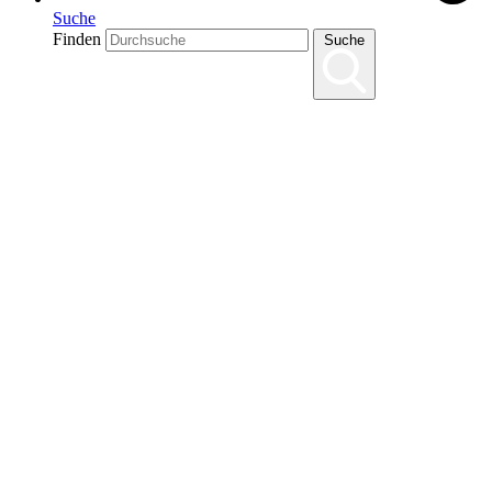
Suche
Finden
Suche