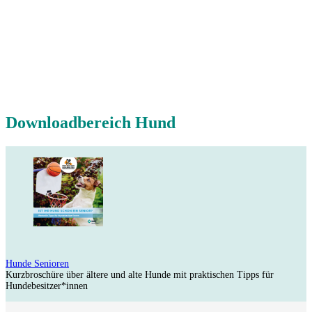
Downloadbereich Hund
Hunde Senioren
Kurzbroschüre über ältere und alte Hunde mit praktischen Tipps für
Hundebesitzer*innen