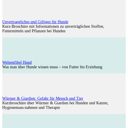
Unvertraegliches und Giftiges für Hunde
Kurz-Broschüre mit Informationen zu unverträglichen Stoffen,
Futtermitteln und Pflanzen bei Hunden
Welpenfibel Hund
Was man über Hunde wissen muss – von Futter bis Erziehung
Würmer & Giardien: Gefahr für Mensch und Tier
Kurzbroschüre über Würmer & Giardien bei Hunden und Katzen,
Hygienemass-nahmen und Therapie