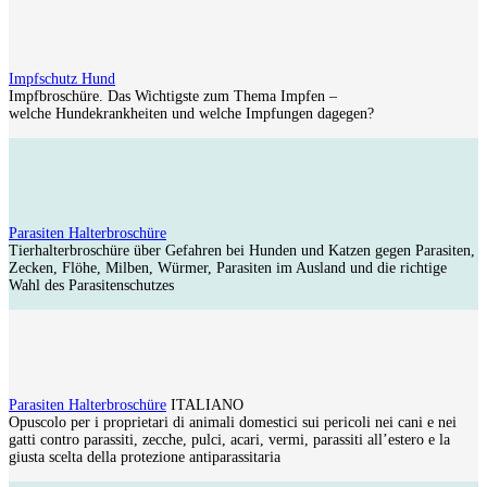
Impfschutz Hund
Impfbroschüre. Das Wichtigste zum Thema Impfen –
welche Hundekrankheiten und welche Impfungen dagegen?
Parasiten Halterbroschüre
Tierhalterbroschüre über Gefahren bei Hunden und Katzen gegen Parasiten,
Zecken, Flöhe, Milben, Würmer, Parasiten im Ausland und die richtige
Wahl des Parasitenschutzes
Parasiten Halterbroschüre
ITALIANO
Opuscolo per i proprietari di animali domestici sui pericoli nei cani e nei
gatti contro parassiti, zecche, pulci, acari, vermi, parassiti all’estero e la
giusta scelta della protezione antiparassitaria