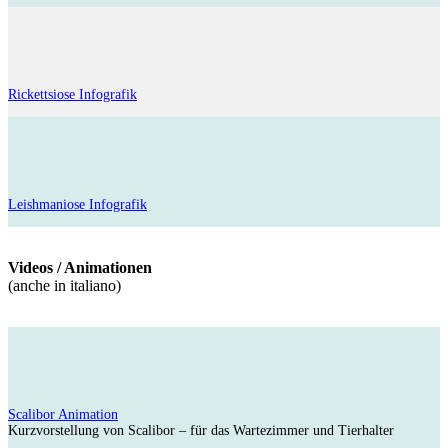
Rickettsiose Infografik
Leishmaniose Infografik
Videos / Animationen
(anche in italiano)
Scalibor Animation
Kurzvorstellung von Scalibor – für das Wartezimmer und Tierhalter