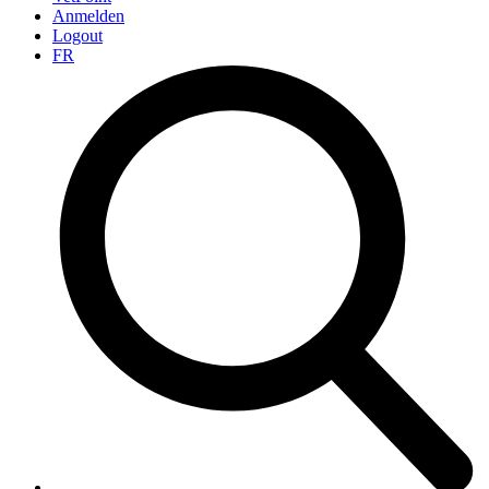
Anmelden
Logout
FR