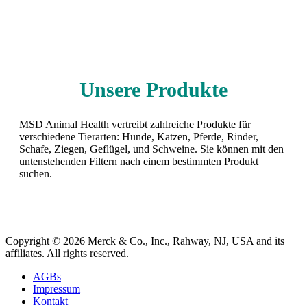
Unsere Produkte
MSD Animal Health vertreibt zahlreiche Produkte für
verschiedene Tierarten: Hunde, Katzen, Pferde, Rinder,
Schafe, Ziegen, Geflügel, und Schweine. Sie können mit den
untenstehenden Filtern nach einem bestimmten Produkt
suchen.
Copyright © 2026 Merck & Co., Inc., Rahway, NJ, USA and its
affiliates. All rights reserved.
AGBs
Impressum
Kontakt