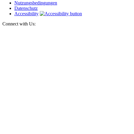
Nutzungsbedingungen
Datenschutz
Accessibility
Connect with Us: