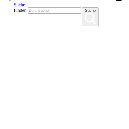
Suche
Finden
Suche