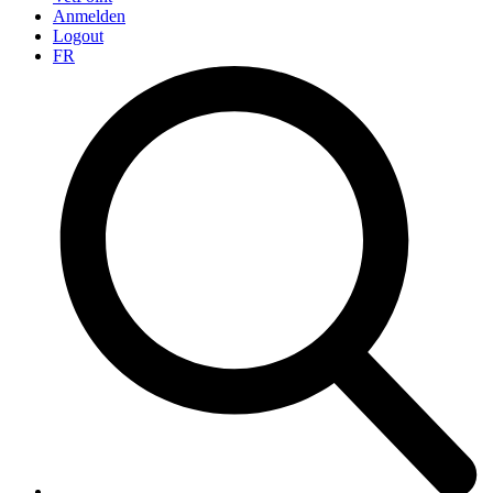
Anmelden
Logout
FR