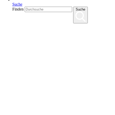
Suche
Finden
Suche