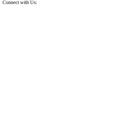
Connect with Us: