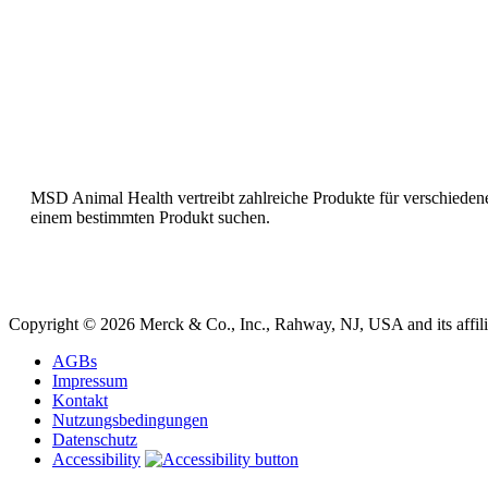
MSD Animal Health vertreibt zahlreiche Produkte für verschiedene
einem bestimmten Produkt suchen.
Copyright © 2026 Merck & Co., Inc., Rahway, NJ, USA and its affiliat
AGBs
Impressum
Kontakt
Nutzungsbedingungen
Datenschutz
Accessibility