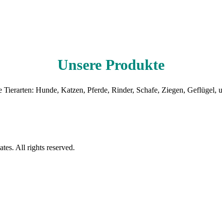
Unsere Produkte
 Tierarten: Hunde, Katzen, Pferde, Rinder, Schafe, Ziegen, Geflügel,
es. All rights reserved.