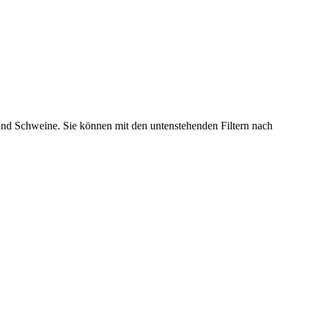
 und Schweine. Sie können mit den untenstehenden Filtern nach