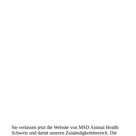
Sie verlassen jetzt die Website von MSD Animal Health
Schweiz und damit unseren Zuständigkeitsbereich. Die