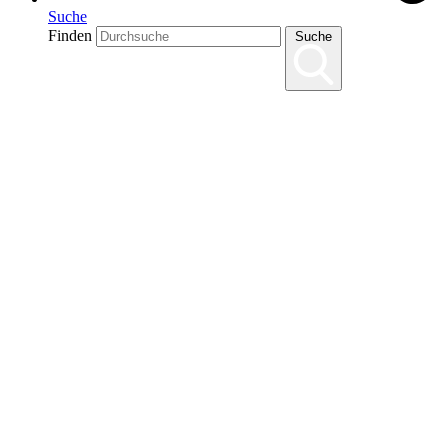
Suche
Finden
Suche