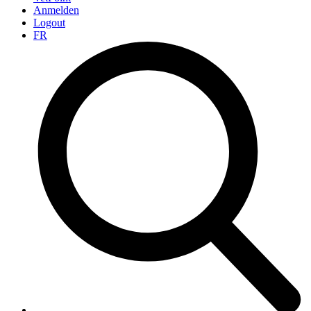
Anmelden
Logout
FR