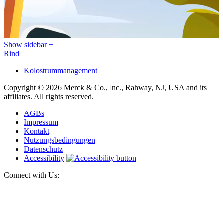
Show sidebar
+
Rind
Kolostrummanagement
Copyright © 2026 Merck & Co., Inc., Rahway, NJ, USA and its
affiliates. All rights reserved.
AGBs
Impressum
Kontakt
Nutzungsbedingungen
Datenschutz
Accessibility
Connect with Us: