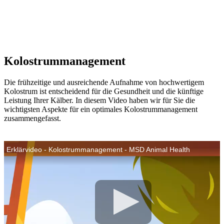
Kolostrummanagement
Die frühzeitige und ausreichende Aufnahme von hochwertigem
Kolostrum ist entscheidend für die Gesundheit und die künftige
Leistung Ihrer Kälber. In diesem Video haben wir für Sie die
wichtigsten Aspekte für ein optimales Kolostrummanagement
zusammengefasst.